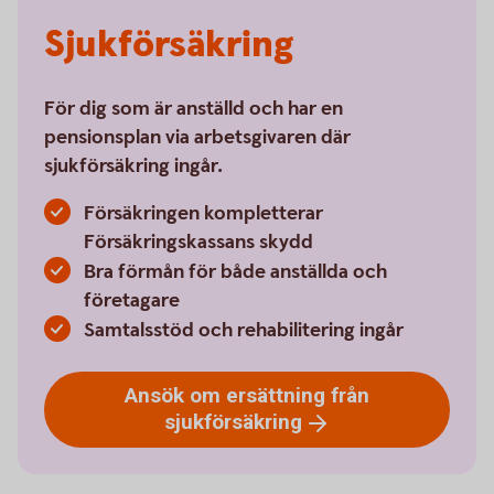
Sjukförsäkring
För dig som är anställd och har en
pensionsplan via arbetsgivaren där
sjukförsäkring ingår.
Försäkringen kompletterar
Försäkringskassans skydd
Bra förmån för både anställda och
företagare
Samtalsstöd och rehabilitering ingår
Ansök om ersättning från
sjukförsäkring