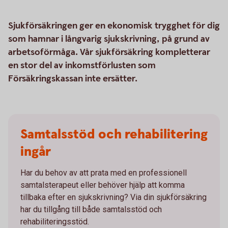
Sjukförsäkringen ger en ekonomisk trygghet för dig
som hamnar i långvarig sjukskrivning, på grund av
arbetsoförmåga. Vår sjukförsäkring kompletterar
en stor del av inkomstförlusten som
Försäkringskassan inte ersätter.
Samtalsstöd och rehabilitering
ingår
Har du behov av att prata med en professionell
samtalsterapeut eller behöver hjälp att komma
tillbaka efter en sjukskrivning? Via din sjukförsäkring
har du tillgång till både samtalsstöd och
rehabiliteringsstöd.