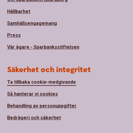
Hållbarhet
Samhällsengagemang
Press
Vår ägare - Sparbanksstiftelsen
Säkerhet och integritet
Ta tillbaka cookie-medgivande
Så hanterar vi cookies
Behandling av personuppgifter
Bedrägeri och säkerhet